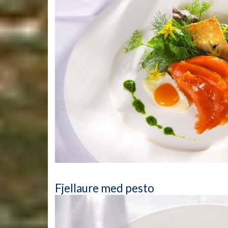
Fjellaure med pesto