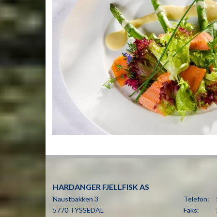
HARDANGER FJELLFISK AS
Naustbakken 3
Telefon:
5770
TYSSEDAL
Faks: