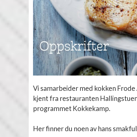
Vi samarbeider med kokken Frode 
kjent fra restauranten Hallingstue
programmet Kokkekamp.
Her finner du noen av hans smakful